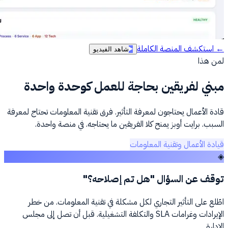
← استكشف المنصة الكاملة
شاهد الفيديو
لمن هذا
مبني لفريقين بحاجة للعمل كوحدة واحدة
قادة الأعمال يحتاجون لمعرفة التأثير. فرق تقنية المعلومات تحتاج لمعرفة
السبب. برايت أوبز يمنح كلا الفريقين ما يحتاجه. في منصة واحدة.
قيادة الأعمال وتقنية المعلومات
◈
توقف عن السؤال "هل تم إصلاحه؟"
اطّلع على التأثير التجاري لكل مشكلة في تقنية المعلومات. من خطر
الإيرادات وغرامات SLA والتكلفة التشغيلية. قبل أن تصل إلى مجلس
الإدارة.