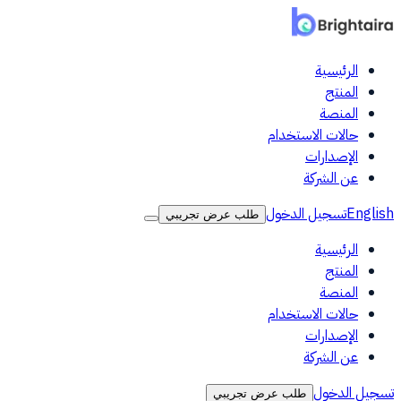
الرئيسية
المنتج
المنصة
حالات الاستخدام
الإصدارات
عن الشركة
English
تسجيل الدخول
طلب عرض تجريبي
الرئيسية
المنتج
المنصة
حالات الاستخدام
الإصدارات
عن الشركة
تسجيل الدخول
طلب عرض تجريبي